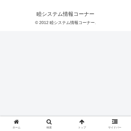
睦システム情報コーナー
© 2012 睦システム情報コーナー.
ホーム
検索
トップ
サイドバー