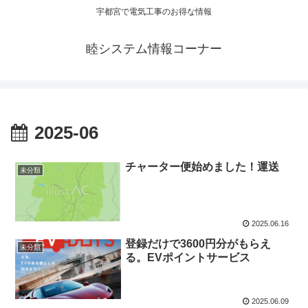
宇都宮で電気工事のお得な情報
睦システム情報コーナー
2025-06
チャーター便始めました！運送
未分類
2025.06.16
登録だけで3600円分がもらえ
未分類
る。EVポイントサービス
2025.06.09