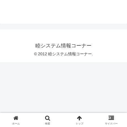
睦システム情報コーナー
© 2012 睦システム情報コーナー.
ホーム
検索
トップ
サイドバー