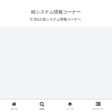
睦システム情報コーナー
© 2012 睦システム情報コーナー.
ホーム
検索
トップ
サイドバー