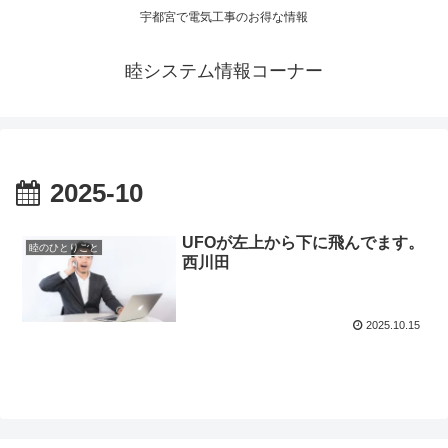
宇都宮で電気工事のお得な情報
睦システム情報コーナー
2025-10
UFOが左上から下に飛んでます。
睦のひとりごと
西川田
2025.10.15