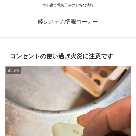
宇都宮で電気工事のお得な情報
睦システム情報コーナー
コンセントの使い過ぎ火災に注意です
施工実績