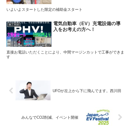
いよいよスタートした限定の補助金スタート
電気自動車（EV）充電設備の導
施工実績
入をお考えの方へ！
直接お電話いただくことにより、中間マージンカットで工事ができま
す
UFOが左上から下に飛んでます。西川田
みんなでCO2削減、イベント開催