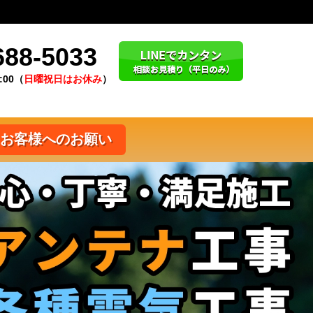
688-5033
:00（
日曜祝日はお休み
）
お客様へのお願い