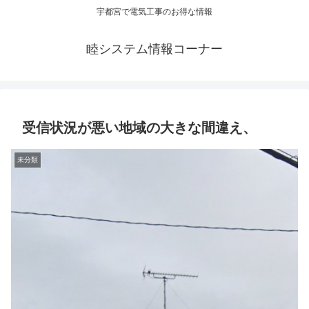
宇都宮で電気工事のお得な情報
睦システム情報コーナー
受信状況が悪い地域の大きな間違え、
未分類