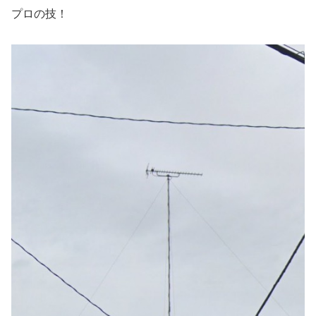
プロの技！