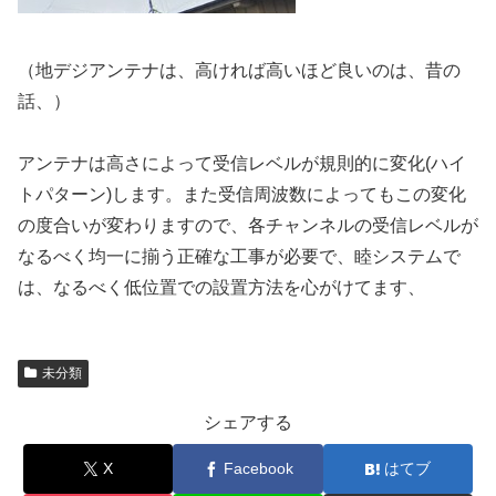
（地デジアンテナは、高ければ高いほど良いのは、昔の
話、）
アンテナは高さによって受信レベルが規則的に変化(ハイ
トパターン)します。また受信周波数によってもこの変化
の度合いが変わりますので、各チャンネルの受信レベルが
なるべく均一に揃う正確な工事が必要で、睦システムで
は、なるべく低位置での設置方法を心がけてます、
未分類
シェアする
X
Facebook
はてブ