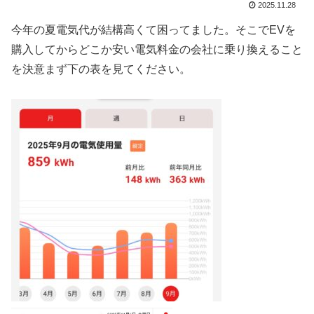
2025.11.28
今年の夏電気代が結構高くて困ってました。そこでEVを
購入してからどこか安い電気料金の会社に乗り換えること
を決意まず下の表を見てください。