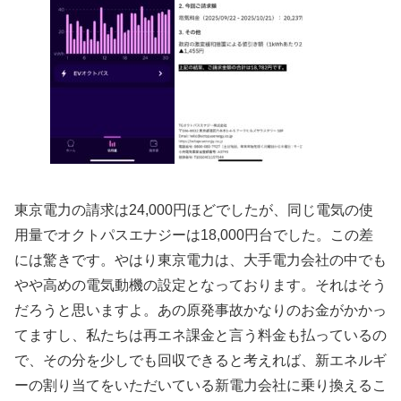
東京電力の請求は24,000円ほどでしたが、同じ電気の使
用量でオクトパスエナジーは18,000円台でした。この差
には驚きです。やはり東京電力は、大手電力会社の中でも
やや高めの電気動機の設定となっております。それはそう
だろうと思いますよ。あの原発事故かなりのお金がかかっ
てますし、私たちは再エネ課金と言う料金も払っているの
で、その分を少しでも回収できると考えれば、新エネルギ
ーの割り当てをいただいている新電力会社に乗り換えるこ