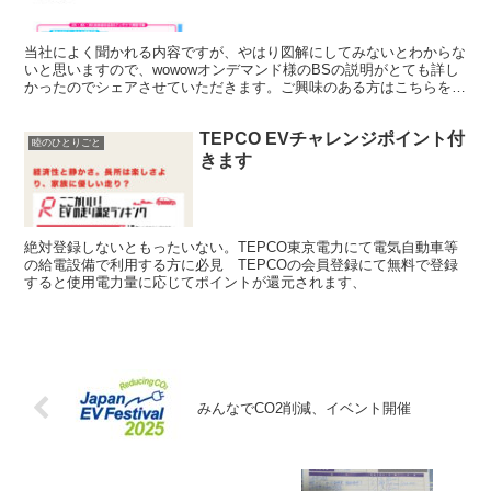
当社によく聞かれる内容ですが、やはり図解にしてみないとわからな
いと思いますので、wowowオンデマンド様のBSの説明がとても詳し
かったのでシェアさせていただきます。ご興味のある方はこちらを記
事を参考にしてみてください。勉強になります。
TEPCO EVチャレンジポイント付
睦のひとりごと
きます
絶対登録しないともったいない。TEPCO東京電力にて電気自動車等
の給電設備で利用する方に必見 TEPCOの会員登録にて無料で登録
すると使用電力量に応じてポイントが還元されます、
みんなでCO2削減、イベント開催