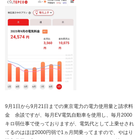
9月1日から9月21日までの東京電力の電力使用量と請求料
金 余談ですが、毎月EV電気自動車を使用し、毎月2000
キロ弱仕事で使っておりますが、電気代として上乗せされ
てるのはほぼ2000円弱で1ヵ月間乗ってますので、やはり