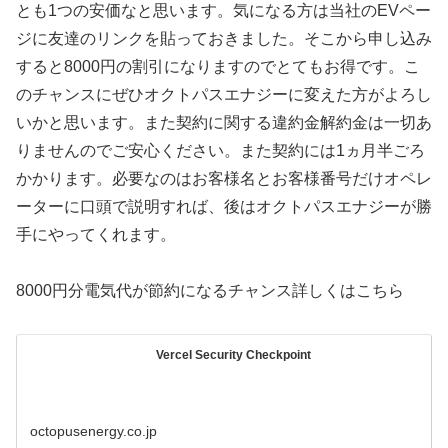
とも1つの安価なと思います。気になる方は当社のEVペー
ジに友達のリンクを貼っておきました。そこから申し込み
すると8000円の割引になりますのでとてもお得です。こ
のチャンスにぜひオクトパスエナジーに変えた方がよろし
いかと思います。また契約に関する違約金解約金は一切あ
りませんのでご安心ください。また契約には1ヵ月半ごろ
かかります。必要なのはお客様名とお客様番号だけオペレ
ーターに口頭で説明すれば、後はオクトパスエナジーが勝
手にやってくれます。
8000円分電気代が節約になるチャンス詳しくはこちら
Vercel Security Checkpoint
octopusenergy.co.jp