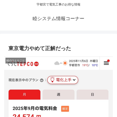
宇都宮で電気工事のお得な情報
睦システム情報コーナー
東京電力やめて正解だった
睦のひとりごと